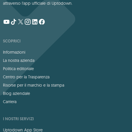
attraverso l'app ufficiale di Uptodown.
SCOPRICI
Informazioni
La nostra azienda
Politica editoriale
Centro per la Trasparenza
Risorse per il marchio e la stampa
Blog aziendale
Carriera
I NOSTRI SERVIZI
Uptodown App Store